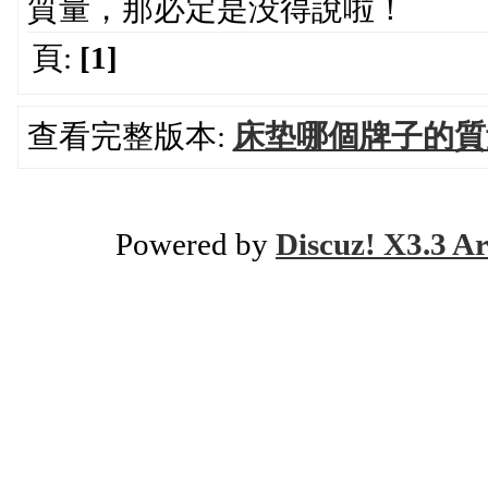
質量，那必定是没得說啦！
頁:
[1]
查看完整版本:
床垫哪個牌子的質
Powered by
Discuz! X3.3 Ar