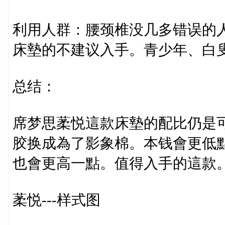
利用人群：腰颈椎没几多错误的
床墊的不建议入手。青少年、白
总结：
席梦思葇悦這款床墊的配比仍是
胶换成為了影象棉。本钱會更低
也會更高一點。值得入手的這款
葇悦---样式图