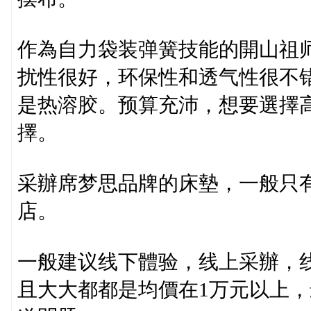
作為自力袋装弹簧技能的開山祖
扰性很好，环保性和透气性很不
是热溶胶。预算充沛，想要選擇
擇。
采辦席梦思品牌的床墊，一般只
店。
一般建议线下體验，线上采辦，
且大大都都是均價在1万元以上