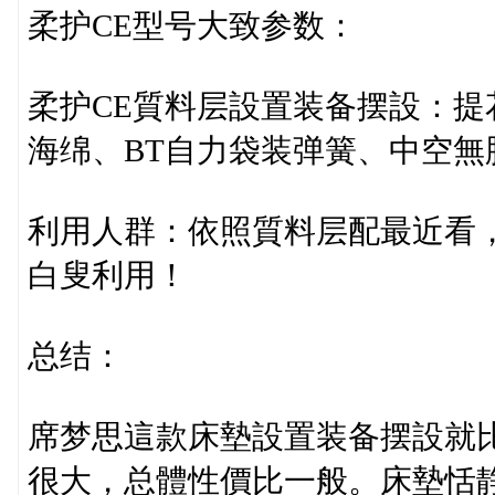
柔护CE型号大致参数：
柔护CE質料层設置装备摆設：提
海绵、BT自力袋装弹簧、中空無
利用人群：依照質料层配最近看
白叟利用！
总结：
席梦思這款床墊設置装备摆設就
很大，总體性價比一般。床墊恬