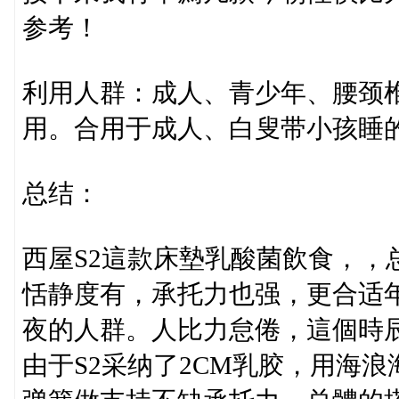
参考！
利用人群：成人、青少年、腰颈
用。合用于成人、白叟带小孩睡
总结：
西屋S2這款床墊乳酸菌飲食，，
恬静度有，承托力也强，更合适
夜的人群。人比力怠倦，這個時
由于S2采纳了2CM乳胶，用海