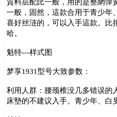
質料层配比一般，用的是整網弹
一般，固然，這款合用于青少年
喜好丝涟的，可以入手這款。比
哈。
魁特---样式图
梦享1931型号大致参数：
利用人群：腰颈椎没几多错误的
床墊的不建议入手。青少年、白