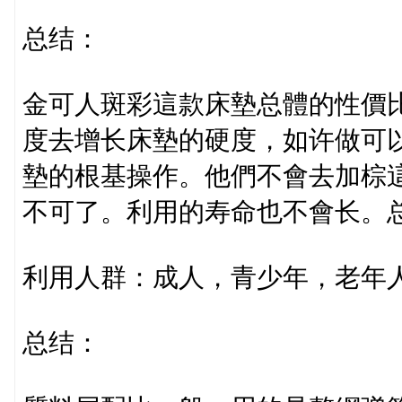
总结：
金可人斑彩這款床墊总體的性價
度去增长床墊的硬度，如许做可
墊的根基操作。他們不會去加棕
不可了。利用的寿命也不會长。
利用人群：成人，青少年，老年
总结：