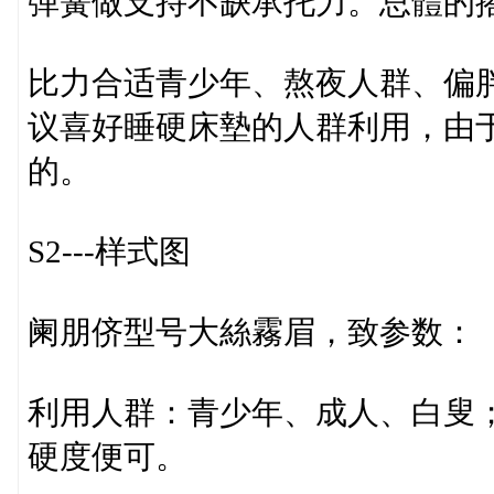
弹簧做支持不缺承托力。总體的
比力合适青少年、熬夜人群、偏
议喜好睡硬床墊的人群利用，由于
的。
S2---样式图
阑朋侪型号大絲霧眉，致参数：
利用人群：青少年、成人、白叟
硬度便可。