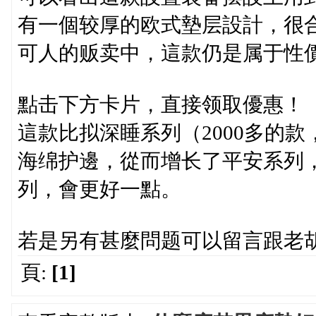
有一個较厚的欧式墊层設計，很
可人的贩卖中，這款仍是属于性
點击下方卡片，直接领取優惠！
這款比拟深睡系列（2000多的款
海绵护邊，從而增长了平安系列
列，會更好一點。
若是另有甚麼問题可以留言跟老
頁:
[1]