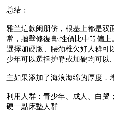
总结：
雅兰這款阑朋侪，根基上都是双
常，牆壁修復膏,性價比中等偏
選擇加硬版。腰颈椎欠好人群可
少年可以選擇护脊或加硬均可以
主如果添加了海浪海绵的厚度，
利用人群：青少年、成人、白叟
硬一點床墊人群