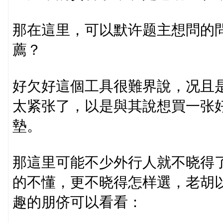
那在這里，可以默许题主想問的
薦？
好欠好這個工具很難界說，况且
太紧张了，以是與其說想買一张
墊。
那這里可能不少外行人就不晓得
的不懂，更不晓得怎样選，老胡
趣的朋侪可以看看：