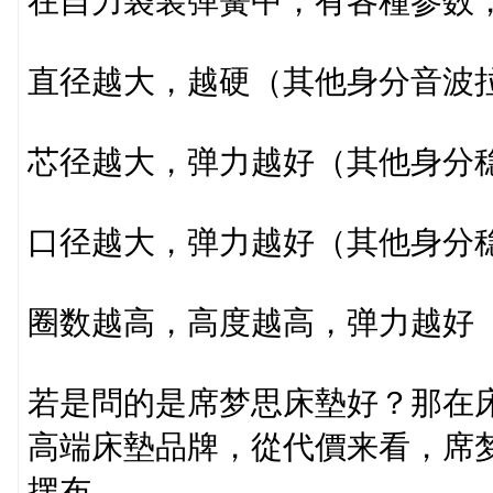
在自力袋装弹簧中，有各種参数
直径越大，越硬（其他身分音波拉
芯径越大，弹力越好（其他身分
口径越大，弹力越好（其他身分
圈数越高，高度越高，弹力越好
若是問的是席梦思床墊好？那在
高端床墊品牌，從代價来看，席
摆布。