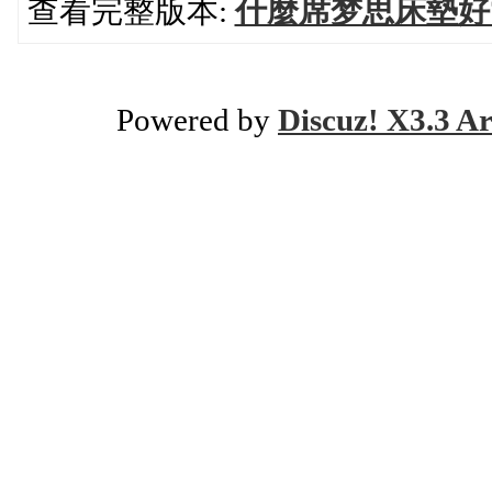
查看完整版本:
什麼席梦思床墊好
Powered by
Discuz! X3.3 Ar