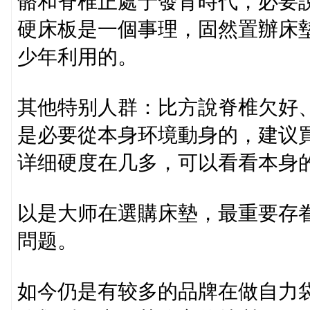
骼和脊椎正處于發育時代，必要
硬床板是一個事理，固然置辦床
少年利用的。
其他特别人群：比方說脊椎欠好
是必要從本身环境動身的，建议
详细硬度在几多，可以看看本身
以是大师在選購床墊，最重要存
問题。
如今仍是有较多的品牌在做自力