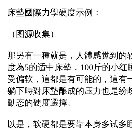
床墊國際力學硬度示例：
（图源收集）
那另有一種就是，人體感觉到的
度為5的适中床墊，100斤的小红
受偏软，這都是有可能的，這有
躺下時對床墊酿成的压力也是纷
動态的硬度選擇。
以是，软硬都是要靠本身多试多