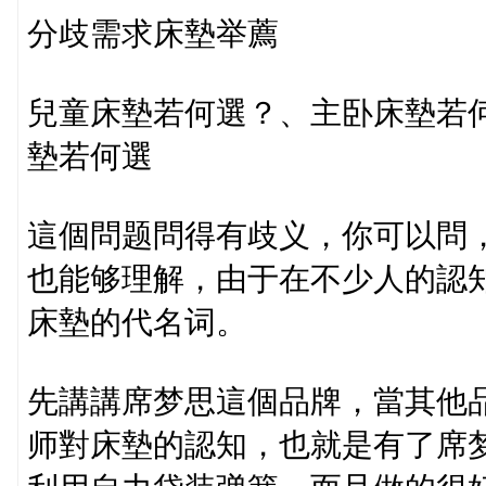
分歧需求床墊举薦
兒童床墊若何選？、主卧床墊若
墊若何選
這個問题問得有歧义，你可以問
也能够理解，由于在不少人的認
床墊的代名词。
先講講席梦思這個品牌，當其他
师對床墊的認知，也就是有了席