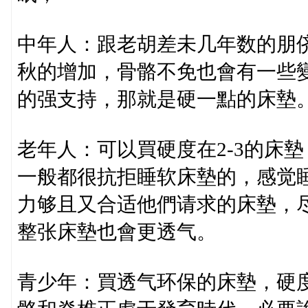
中年人：跟老胡差未几年数的朋侪
秋的增加，骨骼不免也會有一些
的强支持，那就是硬一點的床墊
老年人：可以買硬度在2-3的床
一般都很抗拒睡软床墊的，感觉
力够且又合适他們请求的床墊，
整张床墊也會更透气。
青少年：買透气环保的床墊，硬度