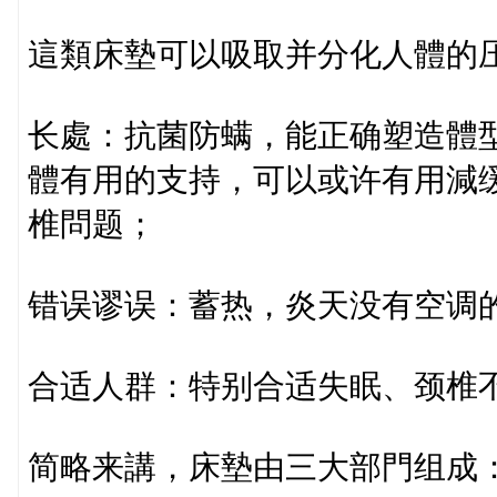
這類床墊可以吸取并分化人體的
长處：抗菌防螨，能正确塑造體
體有用的支持，可以或许有用減
椎問题；
错误谬误：蓄热，炎天没有空调
合适人群：特别合适失眠、颈椎
简略来講，床墊由三大部門组成：