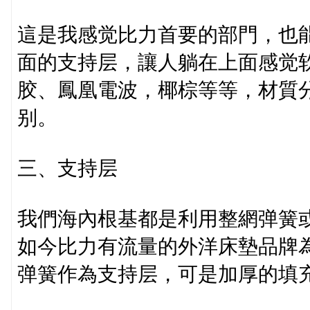
這是我感觉比力首要的部門，也
面的支持层，讓人躺在上面感觉
胶、鳳凰電波，椰棕等等，材質
别。
三、支持层
我們海內根基都是利用整網弹簧
如今比力有流量的外洋床墊品牌
弹簧作為支持层，可是加厚的填