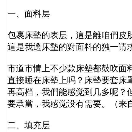
一、面料层
包裹床墊的表层，這是離咱們皮
這是我選床墊的對面料的独一请
市道市情上不少款床墊都鼓吹面
直接睡在床墊上吗？床墊要套床
再高档，我們能感觉到几多呢？
要承當，我感觉没有需要。（来
二、填充层