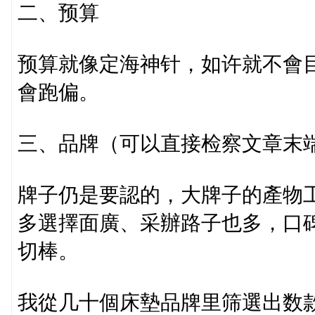
二、预算
预算就像定海神针，如许就不會
會跑偏。
三、品牌（可以直接检察文章末
牌子仍是要認的，大牌子的產物
多選擇面廣、采辦路子也多，口
切棒。
我從几十個床墊品牌里筛選出数