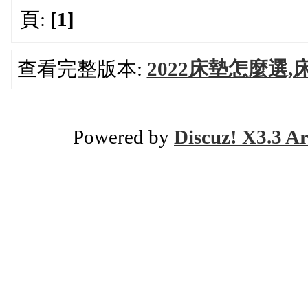
頁:
[1]
查看完整版本:
2022床墊怎麼選
Powered by
Discuz! X3.3 Ar