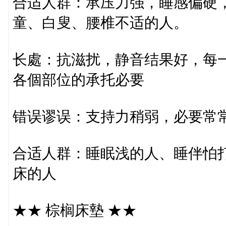
合适人群：承压力强，睡感偏硬
童、白叟、腰椎不适的人。
长處：抗滋扰，静音结果好，每
各個部位的承托必要
错误谬误：支持力稍弱，必要常
合适人群：睡眠浅的人、睡伴怕
床的人
★★ 棕榈床墊 ★★