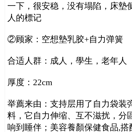
一下，很安稳，没有塌陷，床墊
人的標记
②顾家：空想墊乳胶+自力弹簧
合适人群：成人，學生，老年人
厚度：22cm
举薦来由：支持层用了自力袋装
料，它自力伸缩、互不滋扰，分
响到睡伴；美容養顏保健食品,搭