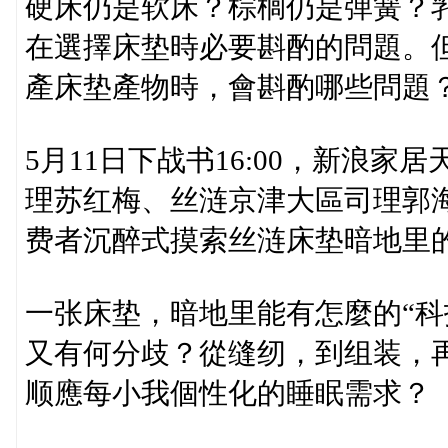
硬床仍是软床？棕榈仍是弹簧？
在選擇床垫時必要斟酌的問題。
產床垫產物時，會斟酌哪些問題
5月11日下战书16:00，新浪
理苏红梅、丝涟京津大區司理郭
费者沉醉式摸索丝涟床垫暗地里
一张床垫，暗地里能有怎麼的“科
又有何分歧？從缝纫，到组装，
顺應每小我個性化的睡眠需求？