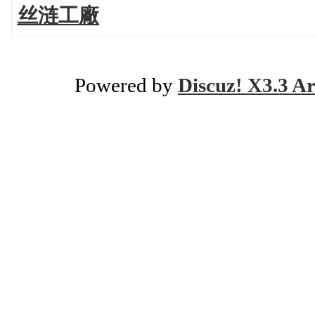
丝涟工廠
Powered by
Discuz! X3.3 Ar