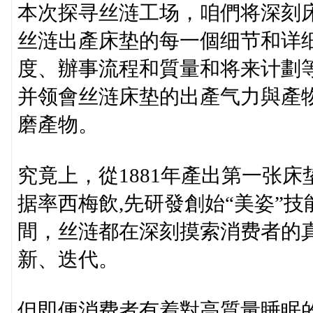
本次探寻丝涟工场，咱們将深刻
丝涟出產床垫的每一個细节和详
度、辦事流程和質量和将来计劃
并领會丝涟床垫的出產气力與產
磨產物。
究竟上，從1881年產出第一张床
据率西梅飲,先研發創始“美姿”
間，丝涟都在深刻摸索消费者的
新、迭代。
但即便消费者有着對高質量睡眠