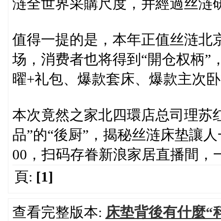
涟全世界采購尺度，并經過丝涟
值得一提的是，本年正值丝涟北京
场，消费者也将得到“開仓权柄”，
曜+礼包、爆款套床、爆款主次
本次竟然之家北四環店总司理苏
品”的“後厨”，揭秘丝涟床垫讓人
00，扫码存眷新浪家居直播間，
頁:
[1]
查看完整版本:
床垫背後有什麼“科