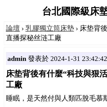
台北國際級床墊專賣
論壇
›
乳膠獨立筒床墊
› 床垫背後
直播探秘丝涟工廠
admin
發表於 2024-1-31 23:42:4
床垫背後有什麼“科技與狠活”
工廠
睡眠，是天然付與人類匹脫毛慕斯