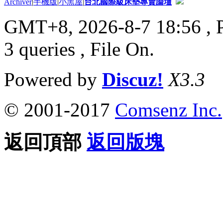
Archiver
|
手機版
|
小黑屋
|
台北國際級床墊專賣論壇
GMT+8, 2026-8-7 18:56
, 
3 queries , File On.
Powered by
Discuz!
X3.3
© 2001-2017
Comsenz Inc.
返回頂部
返回版塊