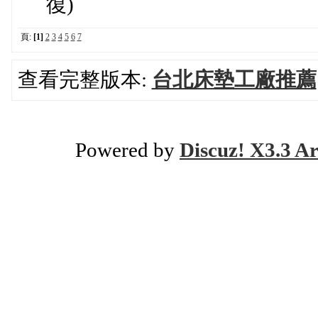
復)
頁:
[1]
2
3
4
5
6
7
查看完整版本:
台北床墊工廠推薦
Powered by
Discuz! X3.3 Ar