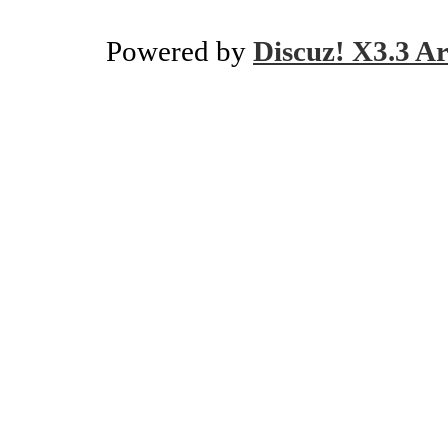
Powered by
Discuz! X3.3 Ar