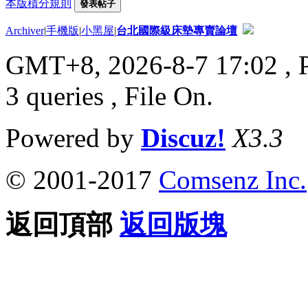
本版積分規則
發表帖子
Archiver
|
手機版
|
小黑屋
|
台北國際級床墊專賣論壇
GMT+8, 2026-8-7 17:02
, 
3 queries , File On.
Powered by
Discuz!
X3.3
© 2001-2017
Comsenz Inc.
返回頂部
返回版塊