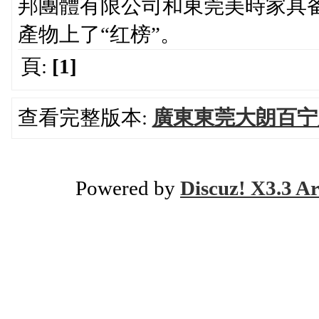
邦團體有限公司和東莞美時家具备
產物上了“红榜”。
頁:
[1]
查看完整版本:
廣東東莞大朗百宁
Powered by
Discuz! X3.3 Ar