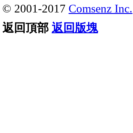
© 2001-2017
Comsenz Inc.
返回頂部
返回版塊