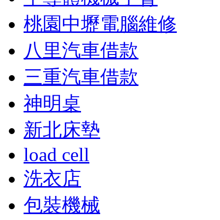
桃園中壢電腦維修
八里汽車借款
三重汽車借款
神明桌
新北床墊
load cell
洗衣店
包裝機械