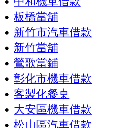
中和機車借款
板橋當舖
新竹市汽車借款
新竹當舖
鶯歌當鋪
彰化市機車借款
客製化餐桌
大安區機車借款
松山區汽車借款