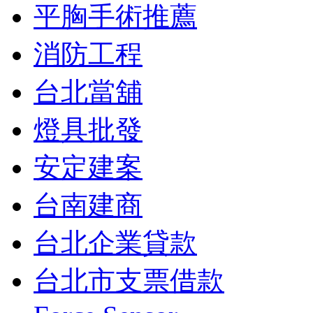
平胸手術推薦
消防工程
台北當舖
燈具批發
安定建案
台南建商
台北企業貸款
台北市支票借款