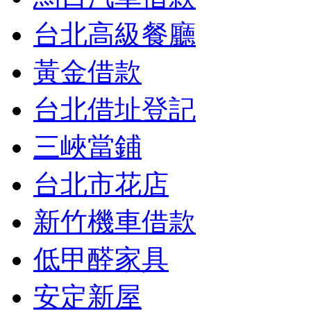
台北高級餐廳
黃金借款
台北借址登記
三峽當鋪
台北市花店
新竹機車借款
低甲醛家具
安定新屋