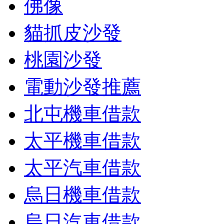
佛像
貓抓皮沙發
桃園沙發
電動沙發推薦
北屯機車借款
太平機車借款
太平汽車借款
烏日機車借款
烏日汽車借款