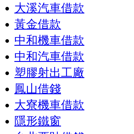
大溪汽車借款
黃金借款
中和機車借款
中和汽車借款
塑膠射出工廠
鳳山借錢
大寮機車借款
隱形鐵窗