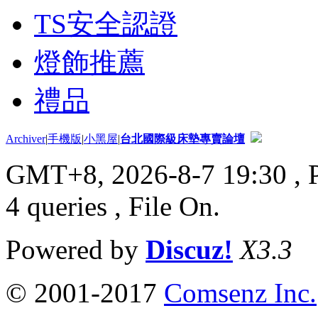
TS安全認證
燈飾推薦
禮品
Archiver
|
手機版
|
小黑屋
|
台北國際級床墊專賣論壇
GMT+8, 2026-8-7 19:30
, 
4 queries , File On.
Powered by
Discuz!
X3.3
© 2001-2017
Comsenz Inc.