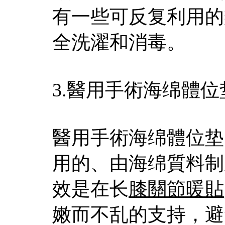
有一些可反复利用的
全洗濯和消毒。
3.醫用手術海绵體
醫用手術海绵體位垫
用的、由海绵質料制
效是在长
膝關節暖貼
嫩而不乱的支持，避