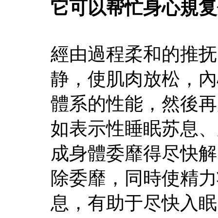
它可以帮忙身心規复
經由過程柔和的推抚
静，使肌肉放松，內
體系的性能，然後再
如表示性睡眠苏息、
成身體委靡得尽快解
除委靡，同時使精力
息，有助于尽快入眠