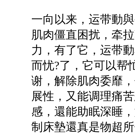
一向以来，运带動與
肌肉僵直困扰，牵拉
力，有了它，运带動
而忧?了，它可以帮
谢，解除肌肉委靡，
展性，又能调理痛苦
感，還能助眠深睡，
制床墊還真是物超所