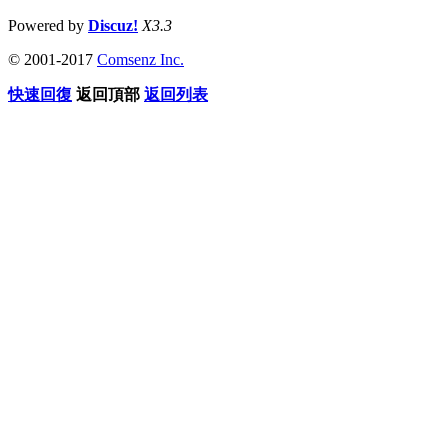
Powered by
Discuz!
X3.3
© 2001-2017
Comsenz Inc.
快速回復
返回頂部
返回列表